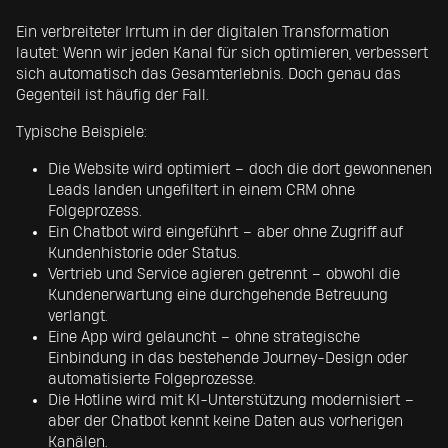
Ein verbreiteter Irrtum in der digitalen Transformation
lautet: Wenn wir jeden Kanal für sich optimieren, verbessert
sich automatisch das Gesamterlebnis. Doch genau das
Gegenteil ist häufig der Fall.
Typische Beispiele:
Die Website wird optimiert – doch die dort gewonnenen
Leads landen ungefiltert in einem CRM ohne
Folgeprozess.
Ein Chatbot wird eingeführt – aber ohne Zugriff auf
Kundenhistorie oder Status.
Vertrieb und Service agieren getrennt – obwohl die
Kundenerwartung eine durchgehende Betreuung
verlangt.
Eine App wird gelauncht – ohne strategische
Einbindung in das bestehende Journey-Design oder
automatisierte Folgeprozesse.
Die Hotline wird mit KI-Unterstützung modernisiert –
aber der Chatbot kennt keine Daten aus vorherigen
Kanälen.