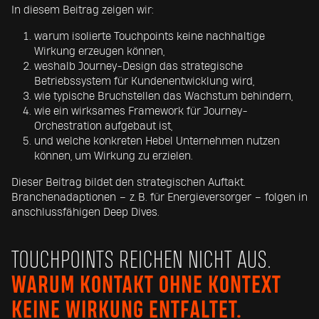
In diesem Beitrag zeigen wir:
warum isolierte Touchpoints keine nachhaltige
Wirkung erzeugen können,
weshalb Journey-Design das strategische
Betriebssystem für Kundenentwicklung wird,
wie typische Bruchstellen das Wachstum behindern,
wie ein wirksames Framework für Journey-
Orchestration aufgebaut ist,
und welche konkreten Hebel Unternehmen nutzen
können, um Wirkung zu erzielen.
Dieser Beitrag bildet den strategischen Auftakt.
Branchenadaptionen – z. B. für Energieversorger – folgen in
anschlussfähigen Deep Dives.
TOUCHPOINTS REICHEN NICHT AUS.
WARUM
KONTAKT OHNE KONTEXT
KEINE WIRKUNG ENTFALTE
T.