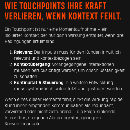
WIE TOUCHPOINTS IHRE KRAFT
VERLIEREN, WENN KONTEXT FEHLT.
Ein Touchpoint ist nur eine Momentaufnahme – ein
isolierter Kontakt, der nur dann Wirkung entfaltet, wenn drei
Bedingungen erfüllt sind:
Relevanz
: Der Impuls muss für den Kunden inhaltlich
relevant und kontextbezogen sein.
Kontextübergang
: Vorangegangene Interaktionen
müssen berücksichtigt werden, um Anschlussfähigkeit
zu schaffen.
Kontinuität & Steuerung
: Die weitere Entwicklung
muss systematisch unterstützt und gesteuert werden.
Wenn eines dieser Elemente fehlt, sinkt die Wirkung rapide.
Kund:innen empfinden Kommunikation als redundant,
verwirrend oder nicht zielführend – die Folge: sinkende
Interaktion, steigende Absprungraten, geringere
Konversionsquote.