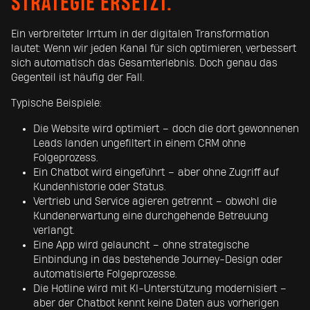
STRATEGIE ERSETZT.
Ein verbreiteter Irrtum in der digitalen Transformation
lautet: Wenn wir jeden Kanal für sich optimieren, verbessert
sich automatisch das Gesamterlebnis. Doch genau das
Gegenteil ist häufig der Fall.
Typische Beispiele:
Die Website wird optimiert – doch die dort gewonnenen
Leads landen ungefiltert in einem CRM ohne
Folgeprozess.
Ein Chatbot wird eingeführt – aber ohne Zugriff auf
Kundenhistorie oder Status.
Vertrieb und Service agieren getrennt – obwohl die
Kundenerwartung eine durchgehende Betreuung
verlangt.
Eine App wird gelauncht – ohne strategische
Einbindung in das bestehende Journey-Design oder
automatisierte Folgeprozesse.
Die Hotline wird mit KI-Unterstützung modernisiert –
aber der Chatbot kennt keine Daten aus vorherigen