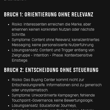
BRUCH 1: ORIENTIERUNG OHNE RELEVANZ
Risiko: Interessenten erreichen die Marke, aber
erkennen keinen konkreten Nutzen oder nächste
Schritte.
Symptome: Content ohne Relevanz, kanalzentriertes
Messaging, keine personalisierte Nutzerführung.
Lösungsansatz: Content und Trigger entlang von
Zielgruppe × Intention × Phase. Kontextsensitive
Einstiege.
BRUCH 2: ENTSCHEIDUNG OHNE STEUERUNG
Risiko: Das Buying Center kommt nicht zur
Entscheidungsreife. Informationen sind zu generisch
oder unsystematisch.
Symptome: Unkoordinierte Kampagnen, fehlende
Touchpoint-Governance, keine Bewertungslogik.
Lösungsansatz: Educational Journeys,