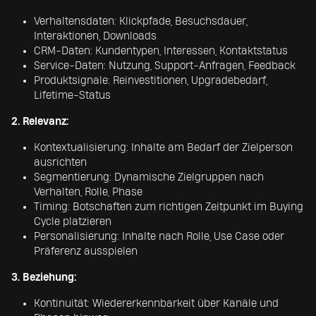
Verhaltensdaten: Klickpfade, Besuchsdauer,
Interaktionen, Downloads
CRM-Daten: Kundentypen, Interessen, Kontaktstatus
Service-Daten: Nutzung, Support-Anfragen, Feedback
Produktsignale: Reinvestitionen, Upgradebedarf,
Lifetime-Status
2. Relevanz:
Kontextualisierung: Inhalte am Bedarf der Zielperson
ausrichten
Segmentierung: Dynamische Zielgruppen nach
Verhalten, Rolle, Phase
Timing: Botschaften zum richtigen Zeitpunkt im Buying
Cycle platzieren
Personalisierung: Inhalte nach Rolle, Use Case oder
Präferenz ausspielen
3. Beziehung:
Kontinuität: Wiedererkennbarkeit über Kanäle und