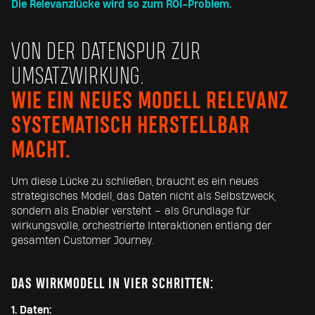
Die Relevanzlücke wird so zum ROI-Problem.
VON DER DATENSPUR ZUR
UMSATZWIRKUNG.
WIE EIN NEUES MODELL RELEVANZ
SYSTEMATISCH HERSTELLBAR
MACHT.
Um diese Lücke zu schließen, braucht es ein neues
strategisches Modell, das Daten nicht als Selbstzweck,
sondern als Enabler versteht – als Grundlage für
wirkungsvolle, orchestrierte Interaktionen entlang der
gesamten Customer Journey.
DAS WIRKMODELL IN VIER SCHRITTEN:
1. Daten: