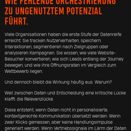
WIE FEHLENDE ORCHESTRIERUNG
ZU UNGENUTZTEM POTENZIAL
FÜHRT.
Viele Organisationen haben die erste Stufe der Datenreife
erreicht: Sie tracken Nutzerverhalten, speichern
Interaktionen, segmentieren nach Zielgruppen oder
analysieren Kampagnen. Sie wissen, wie viele Website-
Besucher konvertieren, wie sich Leads entlang der Journey
bewegen, und wie ihre Öffnungsraten im Vergleich zum
Wettbewerb liegen.
Und dennoch bleibt die Wirkung häufig aus. Warum?
Weil zwischen Daten und Entscheidung eine kritische Lücke
klafft: die Relevanzlücke.
Diese entsteht, wenn Daten nicht in personalisierte,
kontextgerechte Kommunikation übersetzt werden. Wenn
zwar Klicks gemessen, aber keine Handlungsimpulse
generiert werden. Wenn Vertriebssignale im Lärm der Daten