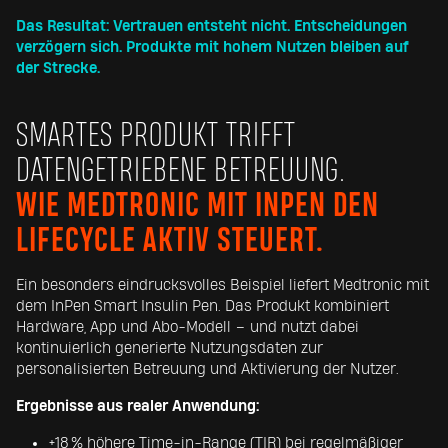
Das Resultat: Vertrauen entsteht nicht. Entscheidungen
verzögern sich. Produkte mit hohem Nutzen bleiben auf
der Strecke.
SMARTES PRODUKT TRIFFT
DATENGETRIEBENE BETREUUNG.
WIE MEDTRONIC MIT INPEN DEN
LIFECYCLE AKTIV STEUERT.
Ein besonders eindrucksvolles Beispiel liefert Medtronic mit
dem InPen Smart Insulin Pen. Das Produkt kombiniert
Hardware, App und Abo-Modell – und nutzt dabei
kontinuierlich generierte Nutzungsdaten zur
personalisierten Betreuung und Aktivierung der Nutzer.
Ergebnisse aus realer Anwendung:
+18 % höhere Time-in-Range (TIR) bei regelmäßiger