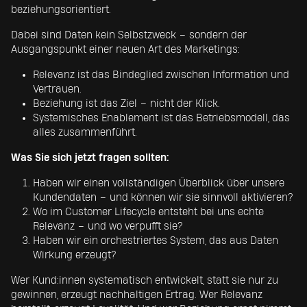
beziehungsorientiert.
Dabei sind Daten kein Selbstzweck – sondern der
Ausgangspunkt einer neuen Art des Marketings:
Relevanz ist das Bindeglied zwischen Information und
Vertrauen.
Beziehung ist das Ziel – nicht der Klick.
Systemisches Enablement ist das Betriebsmodell, das
alles zusammenführt.
Was Sie sich jetzt fragen sollten:
Haben wir einen vollständigen Überblick über unsere
Kundendaten – und können wir sie sinnvoll aktivieren?
Wo im Customer Lifecycle entsteht bei uns echte
Relevanz – und wo verpufft sie?
Haben wir ein orchestriertes System, das aus Daten
Wirkung erzeugt?
Wer Kund:innen systematisch entwickelt, statt sie nur zu
gewinnen, erzeugt nachhaltigen Ertrag. Wer Relevanz