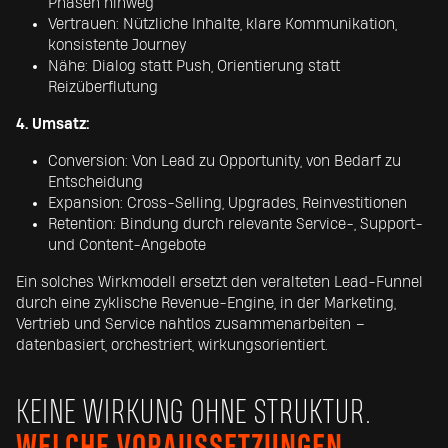
Phasen hinweg
Vertrauen: Nützliche Inhalte, klare Kommunikation,
konsistente Journey
Nähe: Dialog statt Push, Orientierung statt
Reizüberflutung
4. Umsatz:
Conversion: Von Lead zu Opportunity, von Bedarf zu
Entscheidung
Expansion: Cross-Selling, Upgrades, Reinvestitionen
Retention: Bindung durch relevante Service-, Support-
und Content-Angebote
Ein solches Wirkmodell ersetzt den veralteten Lead-Funnel
durch eine zyklische Revenue-Engine, in der Marketing,
Vertrieb und Service nahtlos zusammenarbeiten –
datenbasiert, orchestriert, wirkungsorientiert.
KEINE WIRKUNG OHNE STRUKTUR.