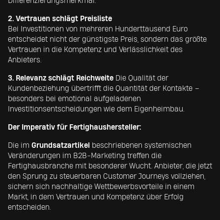
Differenzierungsmerkmal.
2. Vertrauen schlägt Preisliste
Bei Investitionen von mehreren Hunderttausend Euro
entscheidet nicht der günstigste Preis, sondern das größte
Vertrauen in die Kompetenz und Verlässlichkeit des
Anbieters.
3. Relevanz schlägt Reichweite
Die Qualität der
Kundenbeziehung übertrifft die Quantität der Kontakte –
besonders bei emotional aufgeladenen
Investitionsentscheidungen wie dem Eigenheimbau.
Der Imperativ für Fertighaushersteller:
Die im
Grundsatzartikel
beschriebenen systemischen
Veränderungen im B2B-Marketing treffen die
Fertighausbranche mit besonderer Wucht. Anbieter, die jetzt
den Sprung zu steuerbaren Customer Journeys vollziehen,
sichern sich nachhaltige Wettbewerbsvorteile in einem
Markt, in dem Vertrauen und Kompetenz über Erfolg
entscheiden.