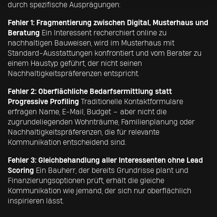
durch spezifische Ausprägungen:
Fehler 1: Fragmentierung zwischen Digital, Musterhaus und
Beratung
Ein Interessent recherchiert online zu
nachhaltigen Bauweisen, wird im Musterhaus mit
Standard-Ausstattungen konfrontiert und vom Berater zu
einem Haustyp geführt, der nicht seinen
Nachhaltigkeitspräferenzen entspricht.
Fehler 2: Oberflächliche Bedarfsermittlung statt
Progressive Profiling
Traditionelle Kontaktformulare
erfragen Name, E-Mail, Budget – aber nicht die
zugrundeliegenden Wohnträume, Familienplanung oder
Nachhaltigkeitspräferenzen, die für relevante
Kommunikation entscheidend sind.
Fehler 3: Gleichbehandlung aller Interessenten ohne Lead
Scoring
Ein Bauherr, der bereits Grundrisse plant und
Finanzierungsoptionen prüft, erhält die gleiche
Kommunikation wie jemand, der sich nur oberflächlich
inspirieren lässt.