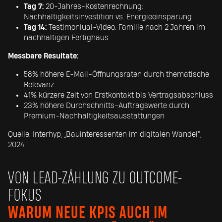
Tag 7:
20-Jahres-Kostenrechnung:
Nachhaltigkeitsinvestition vs. Energieeinsparung
Tag 14:
Testimoniual-Video: Familie nach 2 Jahren im
nachhaltigen Fertighaus
Messbare Resultate:
58% höhere E-Mail-Öffnungsraten durch thematische
Relevanz
41% kürzere Zeit von Erstkontakt bis Vertragsabschluss
23% höhere Durchschnitts-Auftragswerte durch
Premium-Nachhaltigkeitsausstattungen
Quelle: Interhyp, „Bauinteressenten im digitalen Wandel“,
2024
VON LEAD-ZÄHLUNG ZU OUTCOME-
FOKUS
WARUM NEUE KPIS AUCH IM