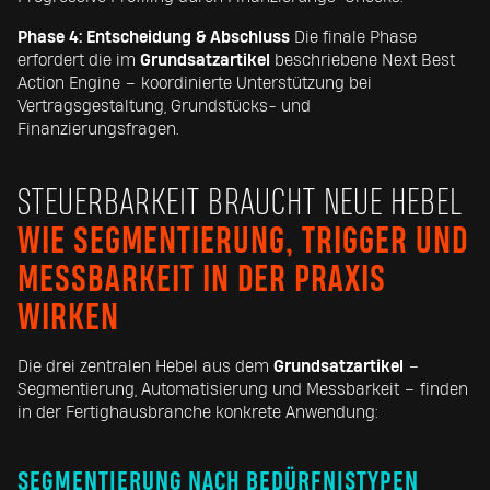
Phase 4: Entscheidung & Abschluss
Die finale Phase
erfordert die im
Grundsatzartikel
beschriebene Next Best
Action Engine – koordinierte Unterstützung bei
Vertragsgestaltung, Grundstücks- und
Finanzierungsfragen.
STEUERBARKEIT BRAUCHT NEUE HEBEL
WIE SEGMENTIERUNG, TRIGGER UND
MESSBARKEIT IN DER PRAXIS
WIRKEN
Die drei zentralen Hebel aus dem
Grundsatzartikel
–
Segmentierung, Automatisierung und Messbarkeit – finden
in der Fertighausbranche konkrete Anwendung:
SEGMENTIERUNG NACH BEDÜRFNISTYPEN