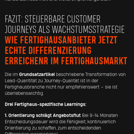
FAZIT: STEUERBARE CUSTOMER
JOURNEYS ALS WACHSTUMSSTRATEGIE
WIE FERTIGHAUSANBIETER JETZT
ECHTE DIFFERENZIERUNG
ERREICHENR IM FERTIGHAUSMARKT
Die im
Grundsatzartikel
beschriebene Transformation von
Lead-Quantität zu Journey-Qualität ist in der
Fertighausbranche nicht nur empfehlenswert – sie ist
überlebenswichtig.
Drei Fertighaus-spezifische Learnings:
1. Orientierung schlägt Angebotsflut
Bei 9-14 Monaten
Entscheidungsdauer wird die Fähigkeit, kontinuierlich
Orientierung zu schaffen, zum entscheidenden