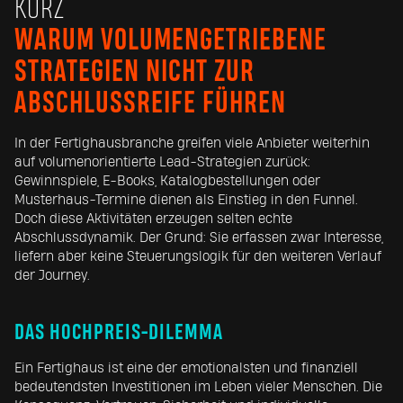
KURZ
WARUM VOLUMENGETRIEBENE
STRATEGIEN NICHT ZUR
ABSCHLUSSREIFE FÜHREN
In der Fertighausbranche greifen viele Anbieter weiterhin
auf volumenorientierte Lead-Strategien zurück:
Gewinnspiele, E-Books, Katalogbestellungen oder
Musterhaus-Termine dienen als Einstieg in den Funnel.
Doch diese Aktivitäten erzeugen selten echte
Abschlussdynamik. Der Grund: Sie erfassen zwar Interesse,
liefern aber keine Steuerungslogik für den weiteren Verlauf
der Journey.
DAS HOCHPREIS-DILEMMA
Ein Fertighaus ist eine der emotionalsten und finanziell
bedeutendsten Investitionen im Leben vieler Menschen. Die