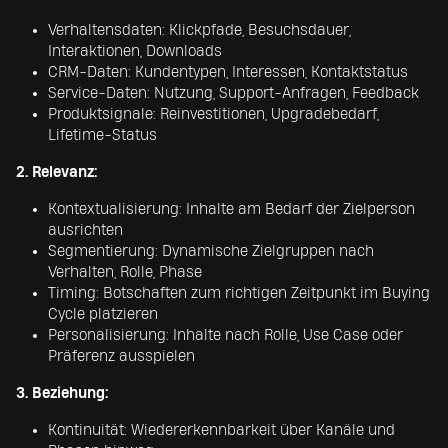
Verhaltensdaten: Klickpfade, Besuchsdauer,
Interaktionen, Downloads
CRM-Daten: Kundentypen, Interessen, Kontaktstatus
Service-Daten: Nutzung, Support-Anfragen, Feedback
Produktsignale: Reinvestitionen, Upgradebedarf,
Lifetime-Status
2. Relevanz:
Kontextualisierung: Inhalte am Bedarf der Zielperson
ausrichten
Segmentierung: Dynamische Zielgruppen nach
Verhalten, Rolle, Phase
Timing: Botschaften zum richtigen Zeitpunkt im Buying
Cycle platzieren
Personalisierung: Inhalte nach Rolle, Use Case oder
Präferenz ausspielen
3. Beziehung:
Kontinuität: Wiedererkennbarkeit über Kanäle und