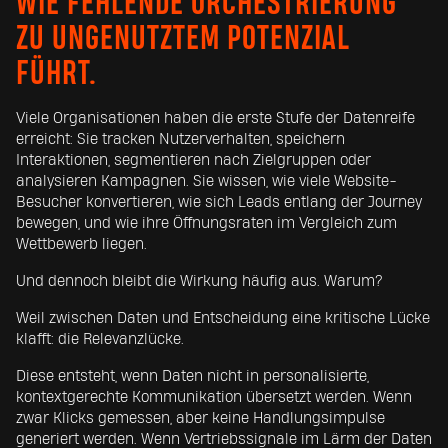
WIE FEHLENDE ORCHESTRIERUNG
ZU UNGENUTZTEM POTENZIAL
FÜHRT.
Viele Organisationen haben die erste Stufe der Datenreife
erreicht: Sie tracken Nutzerverhalten, speichern
Interaktionen, segmentieren nach Zielgruppen oder
analysieren Kampagnen. Sie wissen, wie viele Website-
Besucher konvertieren, wie sich Leads entlang der Journey
bewegen, und wie ihre Öffnungsraten im Vergleich zum
Wettbewerb liegen.
Und dennoch bleibt die Wirkung häufig aus. Warum?
Weil zwischen Daten und Entscheidung eine kritische Lücke
klafft: die Relevanzlücke.
Diese entsteht, wenn Daten nicht in personalisierte,
kontextgerechte Kommunikation übersetzt werden. Wenn
zwar Klicks gemessen, aber keine Handlungsimpulse
generiert werden. Wenn Vertriebssignale im Lärm der Daten