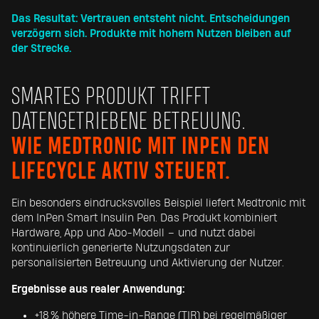
Das Resultat: Vertrauen entsteht nicht. Entscheidungen
verzögern sich. Produkte mit hohem Nutzen bleiben auf
der Strecke.
SMARTES PRODUKT TRIFFT
DATENGETRIEBENE BETREUUNG.
WIE MEDTRONIC MIT INPEN DEN
LIFECYCLE AKTIV STEUERT.
Ein besonders eindrucksvolles Beispiel liefert Medtronic mit
dem InPen Smart Insulin Pen. Das Produkt kombiniert
Hardware, App und Abo-Modell – und nutzt dabei
kontinuierlich generierte Nutzungsdaten zur
personalisierten Betreuung und Aktivierung der Nutzer.
Ergebnisse aus realer Anwendung:
+18 % höhere Time-in-Range (TIR) bei regelmäßiger