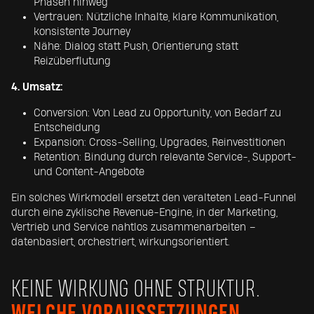
Phasen hinweg
Vertrauen: Nützliche Inhalte, klare Kommunikation,
konsistente Journey
Nähe: Dialog statt Push, Orientierung statt
Reizüberflutung
4. Umsatz:
Conversion: Von Lead zu Opportunity, von Bedarf zu
Entscheidung
Expansion: Cross-Selling, Upgrades, Reinvestitionen
Retention: Bindung durch relevante Service-, Support-
und Content-Angebote
Ein solches Wirkmodell ersetzt den veralteten Lead-Funnel
durch eine zyklische Revenue-Engine, in der Marketing,
Vertrieb und Service nahtlos zusammenarbeiten –
datenbasiert, orchestriert, wirkungsorientiert.
KEINE WIRKUNG OHNE STRUKTUR.