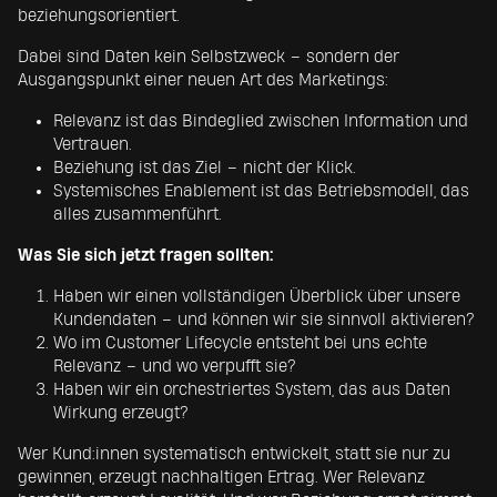
beziehungsorientiert.
Dabei sind Daten kein Selbstzweck – sondern der
Ausgangspunkt einer neuen Art des Marketings:
Relevanz ist das Bindeglied zwischen Information und
Vertrauen.
Beziehung ist das Ziel – nicht der Klick.
Systemisches Enablement ist das Betriebsmodell, das
alles zusammenführt.
Was Sie sich jetzt fragen sollten:
Haben wir einen vollständigen Überblick über unsere
Kundendaten – und können wir sie sinnvoll aktivieren?
Wo im Customer Lifecycle entsteht bei uns echte
Relevanz – und wo verpufft sie?
Haben wir ein orchestriertes System, das aus Daten
Wirkung erzeugt?
Wer Kund:innen systematisch entwickelt, statt sie nur zu
gewinnen, erzeugt nachhaltigen Ertrag. Wer Relevanz