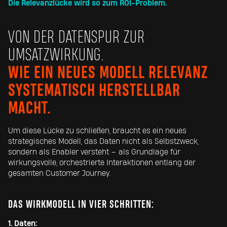
Die Relevanzlücke wird so zum ROI-Problem.
VON DER DATENSPUR ZUR
UMSATZWIRKUNG.
WIE EIN NEUES MODELL RELEVANZ
SYSTEMATISCH HERSTELLBAR
MACHT.
Um diese Lücke zu schließen, braucht es ein neues
strategisches Modell, das Daten nicht als Selbstzweck,
sondern als Enabler versteht – als Grundlage für
wirkungsvolle, orchestrierte Interaktionen entlang der
gesamten Customer Journey.
DAS WIRKMODELL IN VIER SCHRITTEN:
1. Daten: