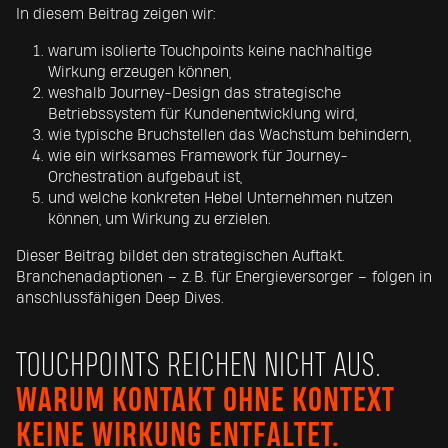
In diesem Beitrag zeigen wir:
warum isolierte Touchpoints keine nachhaltige
Wirkung erzeugen können,
weshalb Journey-Design das strategische
Betriebssystem für Kundenentwicklung wird,
wie typische Bruchstellen das Wachstum behindern,
wie ein wirksames Framework für Journey-
Orchestration aufgebaut ist,
und welche konkreten Hebel Unternehmen nutzen
können, um Wirkung zu erzielen.
Dieser Beitrag bildet den strategischen Auftakt.
Branchenadaptionen – z. B. für Energieversorger – folgen in
anschlussfähigen Deep Dives.
TOUCHPOINTS REICHEN NICHT AUS.
WARUM
KONTAKT OHNE KONTEXT
KEINE WIRKUNG ENTFALTE
T.