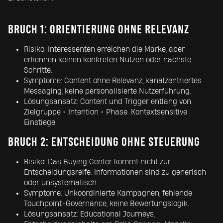
BRUCH 1: ORIENTIERUNG OHNE RELEVANZ
Risiko: Interessenten erreichen die Marke, aber
erkennen keinen konkreten Nutzen oder nächste
Schritte.
Symptome: Content ohne Relevanz, kanalzentriertes
Messaging, keine personalisierte Nutzerführung.
Lösungsansatz: Content und Trigger entlang von
Zielgruppe × Intention × Phase. Kontextsensitive
Einstiege.
BRUCH 2: ENTSCHEIDUNG OHNE STEUERUNG
Risiko: Das Buying Center kommt nicht zur
Entscheidungsreife. Informationen sind zu generisch
oder unsystematisch.
Symptome: Unkoordinierte Kampagnen, fehlende
Touchpoint-Governance, keine Bewertungslogik.
Lösungsansatz: Educational Journeys,