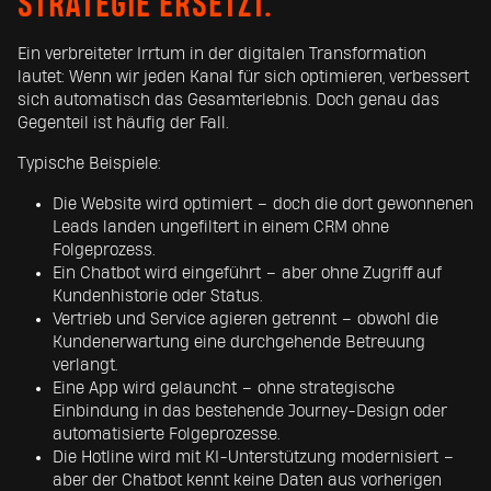
STRATEGIE ERSETZT.
Ein verbreiteter Irrtum in der digitalen Transformation
lautet: Wenn wir jeden Kanal für sich optimieren, verbessert
sich automatisch das Gesamterlebnis. Doch genau das
Gegenteil ist häufig der Fall.
Typische Beispiele:
Die Website wird optimiert – doch die dort gewonnenen
Leads landen ungefiltert in einem CRM ohne
Folgeprozess.
Ein Chatbot wird eingeführt – aber ohne Zugriff auf
Kundenhistorie oder Status.
Vertrieb und Service agieren getrennt – obwohl die
Kundenerwartung eine durchgehende Betreuung
verlangt.
Eine App wird gelauncht – ohne strategische
Einbindung in das bestehende Journey-Design oder
automatisierte Folgeprozesse.
Die Hotline wird mit KI-Unterstützung modernisiert –
aber der Chatbot kennt keine Daten aus vorherigen