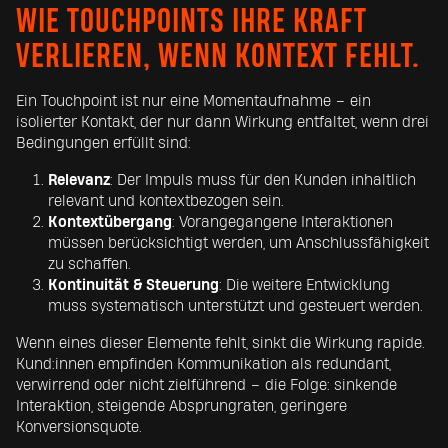
WIE TOUCHPOINTS IHRE KRAFT
VERLIEREN, WENN KONTEXT FEHLT.
Ein Touchpoint ist nur eine Momentaufnahme – ein
isolierter Kontakt, der nur dann Wirkung entfaltet, wenn drei
Bedingungen erfüllt sind:
Relevanz
: Der Impuls muss für den Kunden inhaltlich
relevant und kontextbezogen sein.
Kontextübergang
: Vorangegangene Interaktionen
müssen berücksichtigt werden, um Anschlussfähigkeit
zu schaffen.
Kontinuität & Steuerung
: Die weitere Entwicklung
muss systematisch unterstützt und gesteuert werden.
Wenn eines dieser Elemente fehlt, sinkt die Wirkung rapide.
Kund:innen empfinden Kommunikation als redundant,
verwirrend oder nicht zielführend – die Folge: sinkende
Interaktion, steigende Absprungraten, geringere
Konversionsquote.