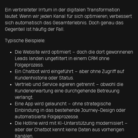
Ein verbreiteter Irrtum in der digitalen Transformation
lautet: Wenn wir jeden Kanal für sich optimieren, verbessert
sich automatisch das Gesamterlebnis. Doch genau das
Gegenteil ist häufig der Fall.
Typische Beispiele:
Die Website wird optimiert – doch die dort gewonnenen
Leads landen ungefiltert in einem CRM ohne
Folgeprozess.
Ein Chatbot wird eingeführt – aber ohne Zugriff auf
Kundenhistorie oder Status.
Vertrieb und Service agieren getrennt – obwohl die
Kundenerwartung eine durchgehende Betreuung
verlangt.
Eine App wird gelauncht – ohne strategische
Einbindung in das bestehende Journey-Design oder
automatisierte Folgeprozesse.
Die Hotline wird mit KI-Unterstützung modernisiert –
aber der Chatbot kennt keine Daten aus vorherigen
Kanälen.