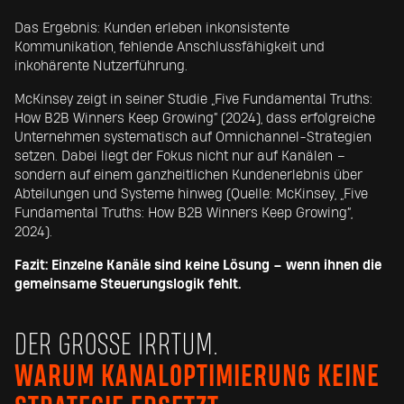
Das Ergebnis: Kunden erleben inkonsistente
Kommunikation, fehlende Anschlussfähigkeit und
inkohärente Nutzerführung.
McKinsey zeigt in seiner Studie „Five Fundamental Truths:
How B2B Winners Keep Growing“ (2024), dass erfolgreiche
Unternehmen systematisch auf Omnichannel-Strategien
setzen. Dabei liegt der Fokus nicht nur auf Kanälen –
sondern auf einem ganzheitlichen Kundenerlebnis über
Abteilungen und Systeme hinweg (Quelle: McKinsey, „Five
Fundamental Truths: How B2B Winners Keep Growing“,
2024).
Fazit: Einzelne Kanäle sind keine Lösung – wenn ihnen die
gemeinsame Steuerungslogik fehlt.
DER GROSSE IRRTUM.
WARUM KANALOPTIMIERUNG KEINE